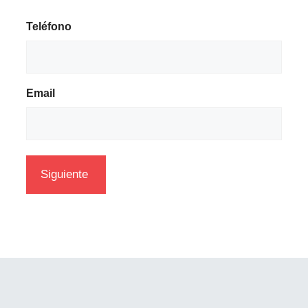
Teléfono
Email